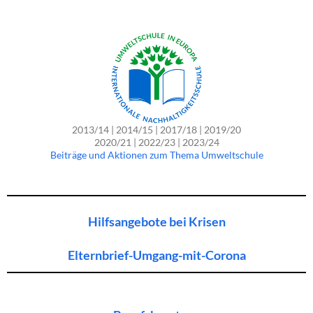
2013/14 | 2014/15 | 2017/18 | 2019/20
2020/21 | 2022/23 | 2023/24
Beiträge und Aktionen zum Thema Umweltschule
Hilfsangebote bei Krisen
Elternbrief-Umgang-mit-Corona