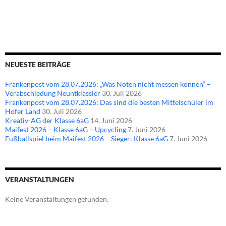
NEUESTE BEITRÄGE
Frankenpost vom 28.07.2026: „Was Noten nicht messen können“ –
Verabschiedung Neuntklässler
30. Juli 2026
Frankenpost vom 28.07.2026: Das sind die besten Mittelschüler im
Hofer Land
30. Juli 2026
Kreativ-AG der Klasse 6aG
14. Juni 2026
Maifest 2026 – Klasse 6aG – Upcycling
7. Juni 2026
Fußballspiel beim Maifest 2026 – Sieger: Klasse 6aG
7. Juni 2026
VERANSTALTUNGEN
Keine Veranstaltungen gefunden.