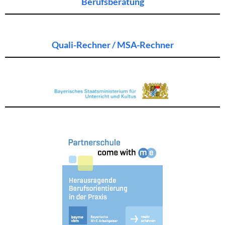
Berufsberatung
Quali-Rechner / MSA-Rechner