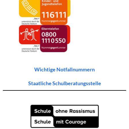
Wichtige Notfallnummern
Staatliche Schulberatungsstelle