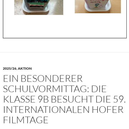
2025/26
,
AKTION
EIN BESONDERER
SCHULVORMITTAG: DIE
KLASSE 9B BESUCHT DIE 59.
INTERNATIONALEN HOFER
FILMTAGE