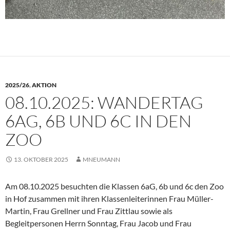
2025/26
,
AKTION
08.10.2025: WANDERTAG
6AG, 6B UND 6C IN DEN
ZOO
13. OKTOBER 2025
MNEUMANN
Am 08.10.2025 besuchten die Klassen 6aG, 6b und 6c den Zoo
in Hof zusammen mit ihren Klassenleiterinnen Frau Müller-
Martin, Frau Grellner und Frau Zittlau sowie als
Begleitpersonen Herrn Sonntag, Frau Jacob und Frau