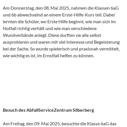
Am Donnerstag, den 08. Mai 2025, nahmen die Klassen 6aG
und 6b abwechselnd an einem Erste-Hilfe-Kurs teil. Dabei
lernten die Schüler, wo Erste Hilfe beginnt, wie man sich im
Notfall richtig verhält und wie man verschiedene
Wundverbände anlegt. Diese durften sie alle selbst
ausprobieren und waren mit viel Interesse und Begeisterung
bei der Sache. So wurde spielerisch und praxisnah vermittelt,
wie wichtig es ist, im Ernstfall helfen zu können.
Besuch des AbfallServiceZentrum Silberberg
Am Freitag, den 09. Mai 2025, besuchte die Klasse 6aG das