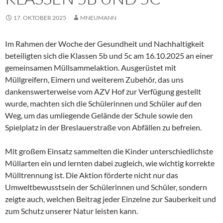
17. OKTOBER 2025
MNEUMANN
Im Rahmen der Woche der Gesundheit und Nachhaltigkeit
beteiligten sich die Klassen 5b und 5c am 16.10.2025 an einer
gemeinsamen Müllsammelaktion. Ausgerüstet mit
Müllgreifern, Eimern und weiterem Zubehör, das uns
dankenswerterweise vom AZV Hof zur Verfügung gestellt
wurde, machten sich die Schülerinnen und Schüler auf den
Weg, um das umliegende Gelände der Schule sowie den
Spielplatz in der Breslauerstraße von Abfällen zu befreien.
Mit großem Einsatz sammelten die Kinder unterschiedlichste
Müllarten ein und lernten dabei zugleich, wie wichtig korrekte
Mülltrennung ist. Die Aktion förderte nicht nur das
Umweltbewusstsein der Schülerinnen und Schüler, sondern
zeigte auch, welchen Beitrag jeder Einzelne zur Sauberkeit und
zum Schutz unserer Natur leisten kann.