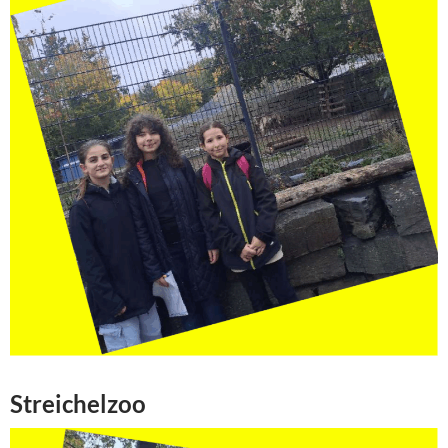
Streichelzoo