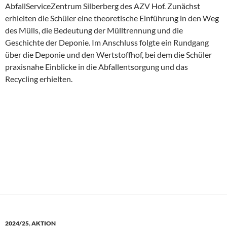
AbfallServiceZentrum Silberberg des AZV Hof. Zunächst
erhielten die Schüler eine theoretische Einführung in den Weg
des Mülls, die Bedeutung der Mülltrennung und die
Geschichte der Deponie. Im Anschluss folgte ein Rundgang
über die Deponie und den Wertstoffhof, bei dem die Schüler
praxisnahe Einblicke in die Abfallentsorgung und das
Recycling erhielten.
2024/25
,
AKTION