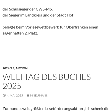
der Schulsieger der CWS-MS,
der Sieger im Landkreis und der Stadt Hof
belegte beim Vorlesewettbewerb für Oberfranken einen
sagenhaften 2. Platz.
2024/25
,
AKTION
WELTTAG DES BUCHES
2025
4. MAI 2025
MNEUMANN
Zur bundesweit größten Leseförderungsaktion „Ich schenk dir