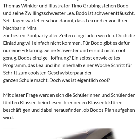
Thomas Winkler und Illustrator Timo Grubing stehen Bodo
und seine Zwillingsschwester Lea. Bodo ist schwer enttäuscht.
Seit Tagen wartet er schon darauf, dass Lea und er von ihrer
Nachbarin Mira
zur besten Poolparty aller Zeiten eingeladen werden. Doch die
Einladung will einfach nicht kommen. Für Bodo gibt es dafür
nur eine Erklärung: Seine Schwester und er sind nicht cool
genug. Bodos einzige Hoffnung? Ein selbst entwickeltes
Programm, das Lea und ihn innerhalb einer Woche Schritt für
Schritt zum coolsten Geschwisterpaar der
ganzen Schule macht. Doch was ist eigentlich cool?
Mit dieser Frage werden sich die Schülerinnen und Schüler der
fünften Klassen beim Lesen ihrer neuen Klassenlektüren
beschäftigen und dabei herausfinden, ob Bodos Plan aufgehen
wird.