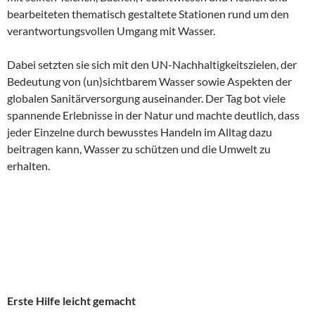
bearbeiteten thematisch gestaltete Stationen rund um den
verantwortungsvollen Umgang mit Wasser.
Dabei setzten sie sich mit den UN-Nachhaltigkeitszielen, der
Bedeutung von (un)sichtbarem Wasser sowie Aspekten der
globalen Sanitärversorgung auseinander. Der Tag bot viele
spannende Erlebnisse in der Natur und machte deutlich, dass
jeder Einzelne durch bewusstes Handeln im Alltag dazu
beitragen kann, Wasser zu schützen und die Umwelt zu
erhalten.
Erste Hilfe leicht gemacht