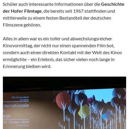
Schüler auch interessante Informationen über die
Geschichte
der Hofer Filmtage
, die bereits seit 1967 stattfinden und
mittlerweile zu einem festen Bestandteil der deutschen
Filmszene gehören.
Alles in allem war es ein toller und abwechslungsreicher
Kinovormittag, der nicht nur einen spannenden Film bot,
sondern auch einen direkten Kontakt mit der Welt des Kinos
ermöglichte – ein Erlebnis, das sicher vielen noch lange in
Erinnerung bleiben wird.