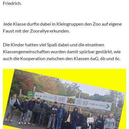
Friedrich.
Jede Klasse durfte dabei in Kleingruppen den Zoo auf eigene
Faust mit der Zoorallye erkunden.
Die Kinder hatten viel Spaß dabei und die einzelnen
Klassengemeinschaften wurden damit spürbar gestärkt, wie
auch die Kooperation zwischen den Klassen 6aG, 6b und 6c.