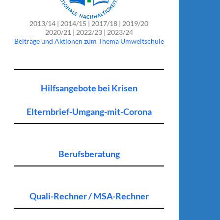
2013/14 | 2014/15 | 2017/18 | 2019/20
2020/21 | 2022/23 | 2023/24
Beiträge und Aktionen zum Thema Umweltschule
Hilfsangebote bei Krisen
Elternbrief-Umgang-mit-Corona
Berufsberatung
Quali-Rechner / MSA-Rechner