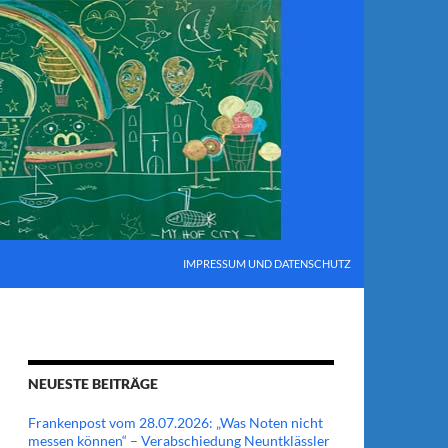
IMPRESSUM UND DATENSCHUTZ
NEUESTE BEITRÄGE
Frankenpost vom 28.07.2026: „Was Noten nicht
messen können“ – Verabschiedung Neuntklässler