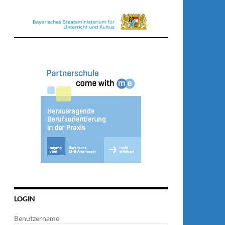
LOGIN
Benutzername