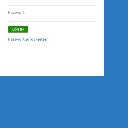
Passwort
Passwort zurücksetzen