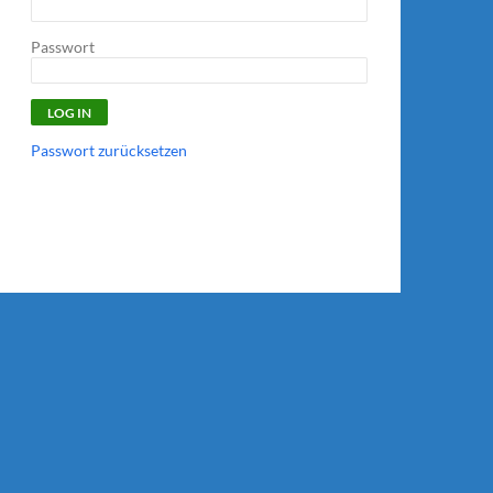
Passwort
Passwort zurücksetzen