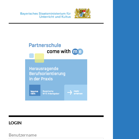
LOGIN
Benutzername