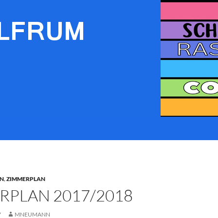
IN
,
ZIMMERPLAN
RPLAN 2017/2018
7
MNEUMANN