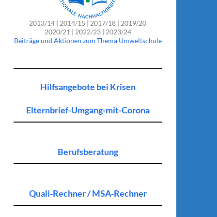
2013/14 | 2014/15 | 2017/18 | 2019/20
2020/21 | 2022/23 | 2023/24
Beiträge und Aktionen zum Thema Umweltschule
Hilfsangebote bei Krisen
Elternbrief-Umgang-mit-Corona
Berufsberatung
Quali-Rechner / MSA-Rechner