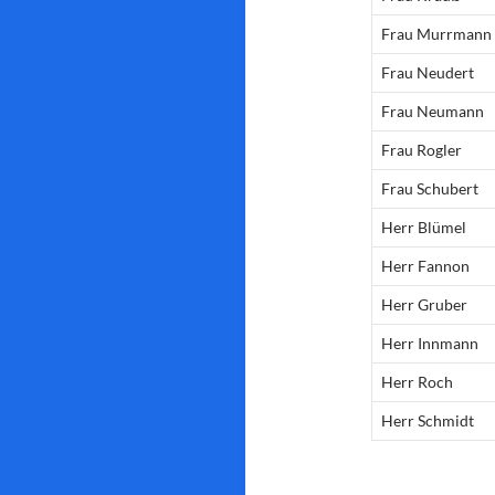
Frau Murrmann
Frau Neudert
Frau Neumann
Frau Rogler
Frau Schubert
Herr Blümel
Herr Fannon
Herr Gruber
Herr Innmann
Herr Roch
Herr Schmidt