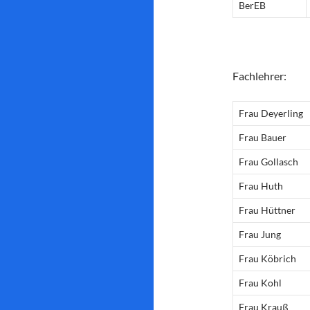
BerEB
Fachlehrer:
Frau Deyerling
Frau Bauer
Frau Gollasch
Frau Huth
Frau Hüttner
Frau Jung
Frau Köbrich
Frau Kohl
Frau Krauß