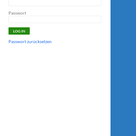
Passwort
Passwort zurücksetzen