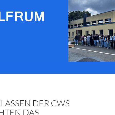
 KLASSEN DER CWS
HTEN DAS