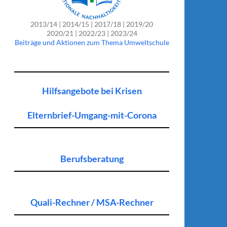
2013/14 | 2014/15 | 2017/18 | 2019/20
2020/21 | 2022/23 | 2023/24
Beiträge und Aktionen zum Thema Umweltschule
Hilfsangebote bei Krisen
Elternbrief-Umgang-mit-Corona
Berufsberatung
Quali-Rechner / MSA-Rechner