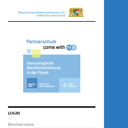
LOGIN
Benutzername