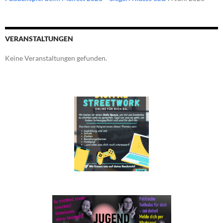
VERANSTALTUNGEN
Keine Veranstaltungen gefunden.