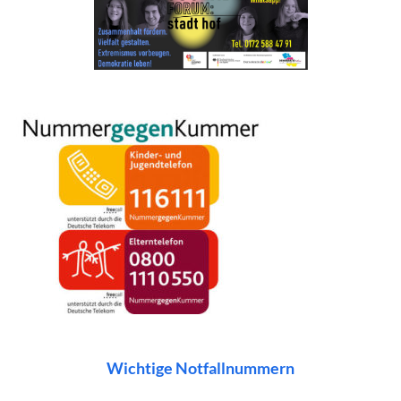
Wichtige Notfallnummern