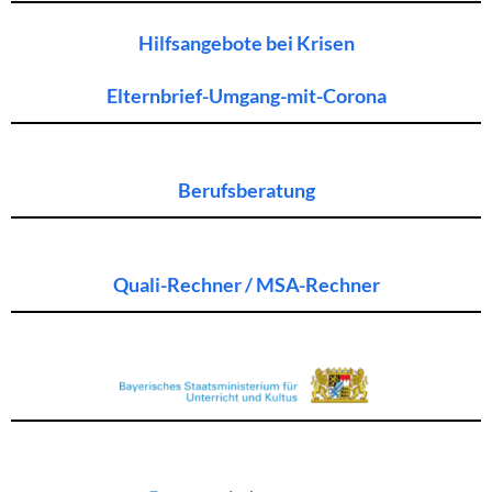
Hilfsangebote bei Krisen
Elternbrief-Umgang-mit-Corona
Berufsberatung
Quali-Rechner / MSA-Rechner