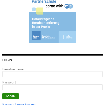
LOGIN
Benutzername
Passwort
Passwort zurücksetzen