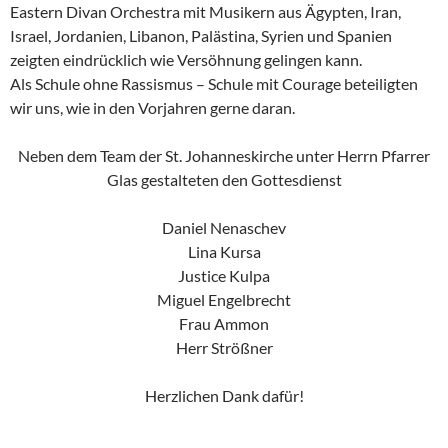
Eastern Divan Orchestra mit Musikern aus Ägypten, Iran,
Israel, Jordanien, Libanon, Palästina, Syrien und Spanien
zeigten eindrücklich wie Versöhnung gelingen kann.
Als Schule ohne Rassismus – Schule mit Courage beteiligten
wir uns, wie in den Vorjahren gerne daran.
Neben dem Team der St. Johanneskirche unter Herrn Pfarrer
Glas gestalteten den Gottesdienst
Daniel Nenaschev
Lina Kursa
Justice Kulpa
Miguel Engelbrecht
Frau Ammon
Herr Strößner
Herzlichen Dank dafür!