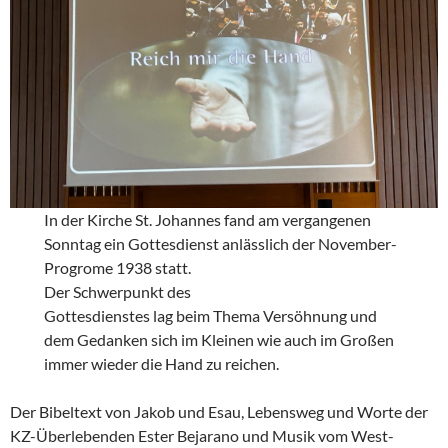
In der Kirche St. Johannes fand am vergangenen
Sonntag ein Gottesdienst anlässlich der November-
Progrome 1938 statt.
Der Schwerpunkt des
Gottesdienstes lag beim Thema Versöhnung und
dem Gedanken sich im Kleinen wie auch im Großen
immer wieder die Hand zu reichen.
Der Bibeltext von Jakob und Esau, Lebensweg und Worte der
KZ-Überlebenden Ester Bejarano und Musik vom West-