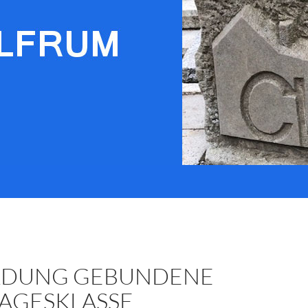
DUNG GEBUNDENE
AGESKLASSE