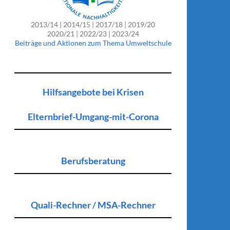
2013/14 | 2014/15 | 2017/18 | 2019/20
2020/21 | 2022/23 | 2023/24
Beiträge und Aktionen zum Thema Umweltschule
Hilfsangebote bei Krisen
Elternbrief-Umgang-mit-Corona
Berufsberatung
Quali-Rechner / MSA-Rechner