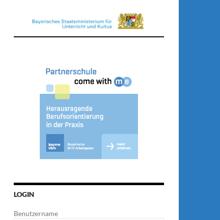
LOGIN
Benutzername