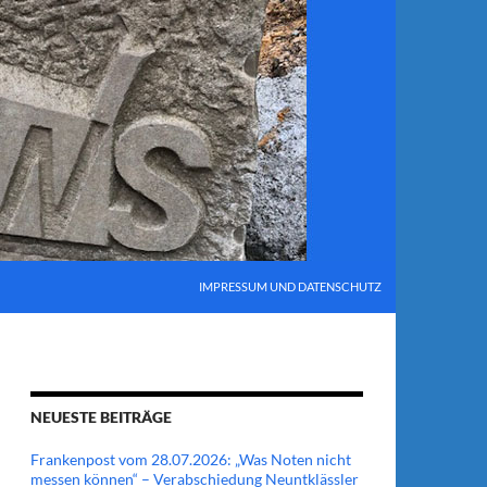
IMPRESSUM UND DATENSCHUTZ
NEUESTE BEITRÄGE
Frankenpost vom 28.07.2026: „Was Noten nicht
messen können“ – Verabschiedung Neuntklässler