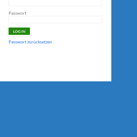
Passwort
Passwort zurücksetzen