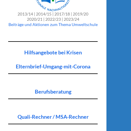
2013/14 | 2014/15 | 2017/18 | 2019/20
2020/21 | 2022/23 | 2023/24
Beiträge und Aktionen zum Thema Umweltschule
Hilfsangebote bei Krisen
Elternbrief-Umgang-mit-Corona
Berufsberatung
Quali-Rechner / MSA-Rechner