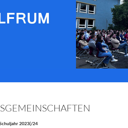
TSGEMEINSCHAFTEN
Schuljahr 2023(/24