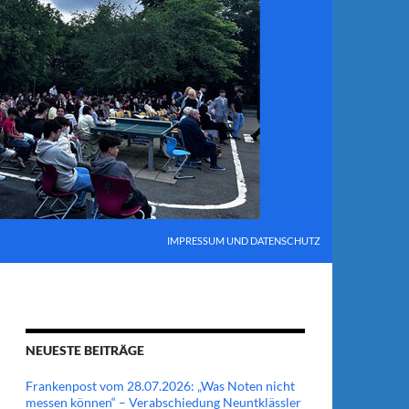
IMPRESSUM UND DATENSCHUTZ
NEUESTE BEITRÄGE
Frankenpost vom 28.07.2026: „Was Noten nicht
messen können“ – Verabschiedung Neuntklässler