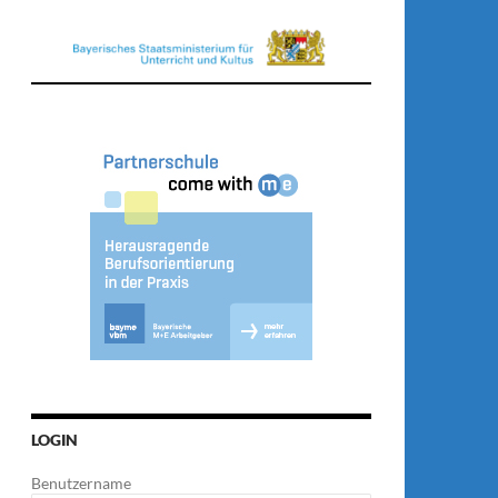
LOGIN
Benutzername