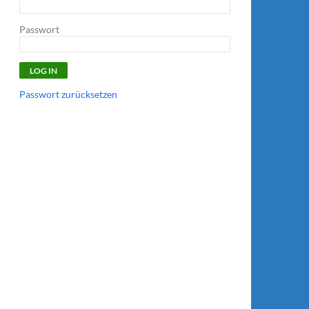
Passwort
Passwort zurücksetzen