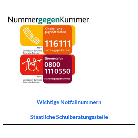
Wichtige Notfallnummern
Staatliche Schulberatungsstelle