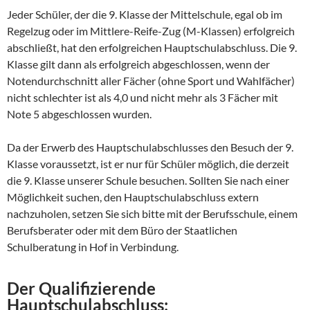
Jeder Schüler, der die 9. Klasse der Mittelschule, egal ob im
Regelzug oder im Mittlere-Reife-Zug (M-Klassen) erfolgreich
abschließt, hat den erfolgreichen Hauptschulabschluss. Die 9.
Klasse gilt dann als erfolgreich abgeschlossen, wenn der
Notendurchschnitt aller Fächer (ohne Sport und Wahlfächer)
nicht schlechter ist als 4,0 und nicht mehr als 3 Fächer mit
Note 5 abgeschlossen wurden.
Da der Erwerb des Hauptschulabschlusses den Besuch der 9.
Klasse voraussetzt, ist er nur für Schüler möglich, die derzeit
die 9. Klasse unserer Schule besuchen. Sollten Sie nach einer
Möglichkeit suchen, den Hauptschulabschluss extern
nachzuholen, setzen Sie sich bitte mit der Berufsschule, einem
Berufsberater oder mit dem Büro der Staatlichen
Schulberatung in Hof in Verbindung.
Der Qualifizierende
Hauptschulabschluss: