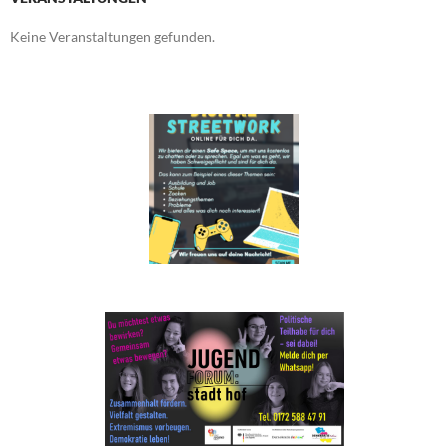
Keine Veranstaltungen gefunden.