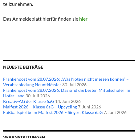
teilzunehmen.
Das Anmeldeblatt hierfür finden sie
hier
NEUESTE BEITRÄGE
Frankenpost vom 28.07.2026: „Was Noten nicht messen können“ –
Verabschiedung Neuntklässler
30. Juli 2026
Frankenpost vom 28.07.2026: Das sind die besten Mittelschüler im
Hofer Land
30. Juli 2026
Kreativ-AG der Klasse 6aG
14. Juni 2026
Maifest 2026 – Klasse 6aG – Upcycling
7. Juni 2026
Fußballspiel beim Maifest 2026 – Sieger: Klasse 6aG
7. Juni 2026
VERANSTALTUNGEN