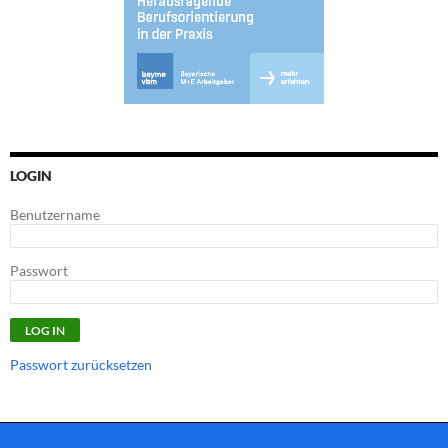
LOGIN
Benutzername
Passwort
Passwort zurücksetzen