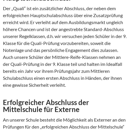
Der „Quali“ ist ein zusätzlicher Abschluss, der neben dem
erfolgreichen Hauptschulabschluss über eine Zusatzprüfung
erreicht wird. Er verleiht auf dem Ausbildungsmarkt ungleich
höhere Chancen und ist der angestrebte Standard-Abschluss
unserer Regelklassen, d.h. wir versuchen jeden Schüler in der 9.
Klasse für die Quali-Prüfung vorzubereiten, soweit die
Notenlage und das persönliche Engagement dies zulassen.
Auch unsere Schüler der Mittlere-Reife-Klassen nehmen an
der Quali-Prüfung in der 9. Klasse teil und halten im Idealfall
bereits ein Jahr vor ihrem Prüfungsjahr zum Mittleren
Schulabschluss einen ersten Abschluss in Händen, der ihnen
eine gewisse Sicherheit verleiht.
Erfolgreicher Abschluss der
Mittelschule für Externe
An unserer Schule besteht die Möglichkeit als Externer an den
Prüfungen für den „erfolgreichen Abschluss der Mittelschule“