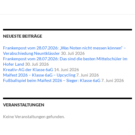
NEUESTE BEITRÄGE
Frankenpost vom 28.07.2026: „Was Noten nicht messen können“ –
Verabschiedung Neuntklässler
30. Juli 2026
Frankenpost vom 28.07.2026: Das sind die besten Mittelschüler im
Hofer Land
30. Juli 2026
Kreativ-AG der Klasse 6aG
14. Juni 2026
Maifest 2026 – Klasse 6aG – Upcycling
7. Juni 2026
Fußballspiel beim Maifest 2026 – Sieger: Klasse 6aG
7. Juni 2026
VERANSTALTUNGEN
Keine Veranstaltungen gefunden.