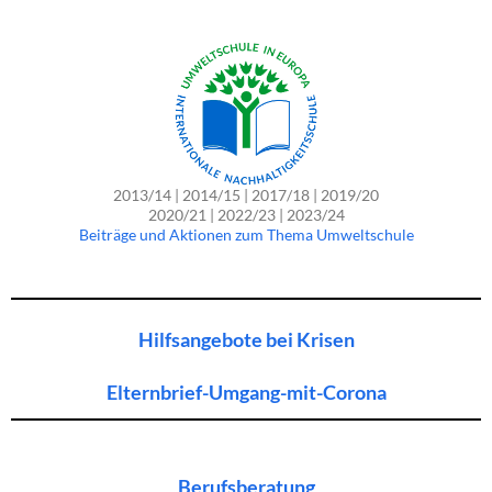
2013/14 | 2014/15 | 2017/18 | 2019/20
2020/21 | 2022/23 | 2023/24
Beiträge und Aktionen zum Thema Umweltschule
Hilfsangebote bei Krisen
Elternbrief-Umgang-mit-Corona
Berufsberatung