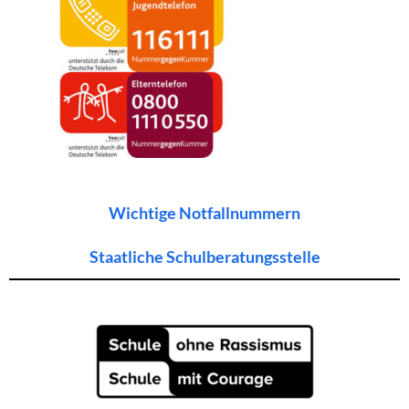
Wichtige Notfallnummern
Staatliche Schulberatungsstelle