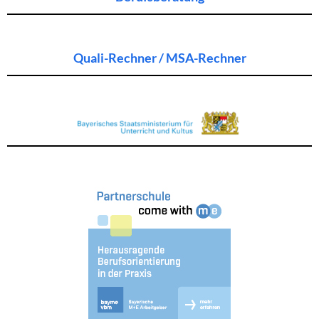
Quali-Rechner / MSA-Rechner